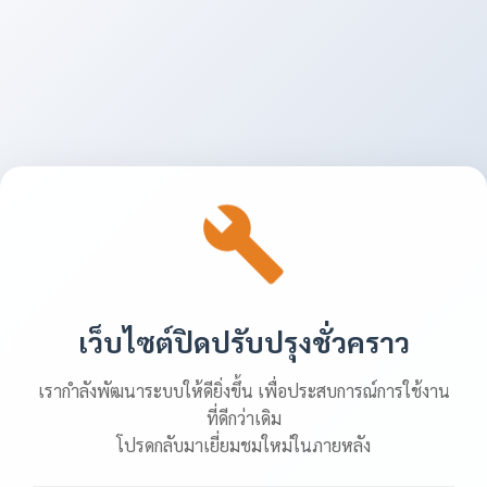
เว็บไซต์ปิดปรับปรุงชั่วคราว
เรากำลังพัฒนาระบบให้ดียิ่งขึ้น เพื่อประสบการณ์การใช้งาน
ที่ดีกว่าเดิม
โปรดกลับมาเยี่ยมชมใหม่ในภายหลัง