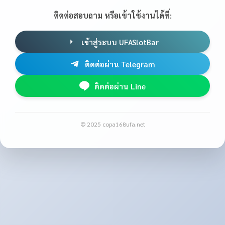
ติดต่อสอบถาม หรือเข้าใช้งานได้ที่:
เข้าสู่ระบบ UFASlotBar
ติดต่อผ่าน Telegram
ติดต่อผ่าน Line
© 2025 copa168ufa.net